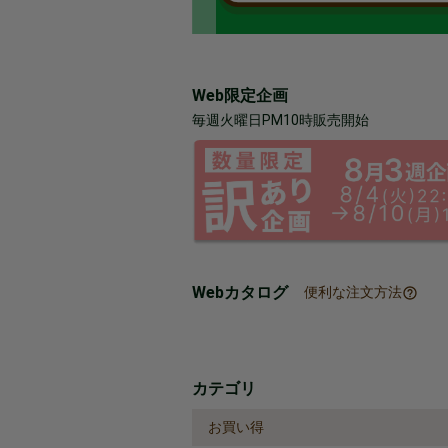
Web限定企画
毎週火曜日PM10時販売開始
Webカタログ
便利な注文方法
カテゴリ
お買い得