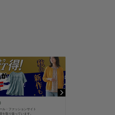
）
ール・ファッションサイト
貨を取り扱っています。