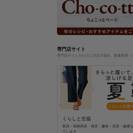
専門店サイト
専門店サイトからのご注文の場合、数量変更・
くらしと生協
家具・収納用具・寝具・趣味・美容・健康
ています