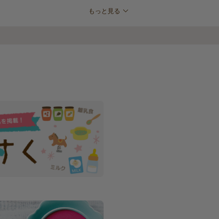
もっと見る