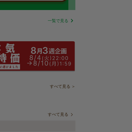
一覧で見る
すべて見る ＞
すべて見る