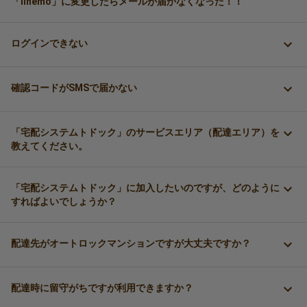
「linemo」に変更したらメールが届かなくなった！！
ログインできない
確認コードがSMSで届かない
「宅配システムトドック」のサービスエリア（配達エリア）を
教えてください。
「宅配システムトドック」に加入したいのですが、どのように
すればよいでしょうか？
配達先がオートロックマンションですが大丈夫ですか？
配達時に留守がちですが利用できますか？