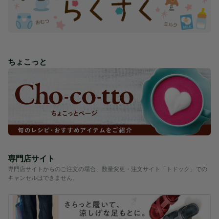
ちょこっと
専門店サイト
専門店サイトからのご注文の場合、数量変更・注文サイト「トドック」での
キャンセルはできません。