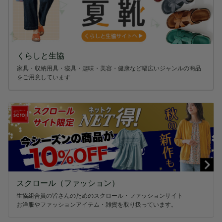
くらしと生協
家具・収納用具・寝具・趣味・美容・健康など幅広いジャンルの商品
をご用意しています
スクロール（ファッション）
生協組合員の皆さんのためのスクロール・ファッションサイト
お洋服やファッションアイテム・雑貨を取り扱っています。