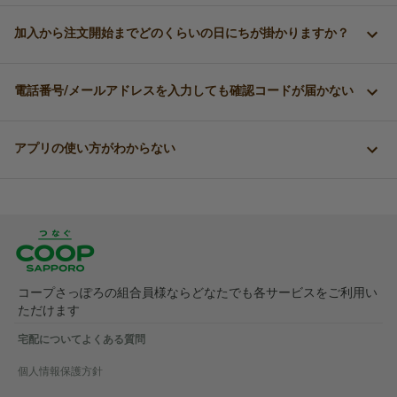
加入から注文開始までどのくらいの日にちが掛かりますか？
電話番号/メールアドレスを入力しても確認コードが届かない
アプリの使い方がわからない
コープさっぽろの組合員様ならどなたでも各サービスをご利用い
ただけます
宅配についてよくある質問
個人情報保護方針