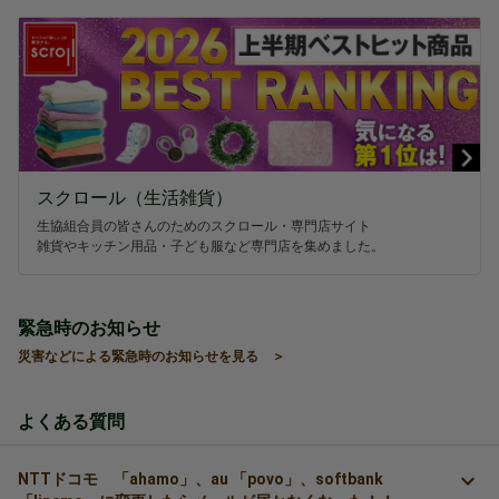
スクロール（生活雑貨）
生協組合員の皆さんのためのスクロール・専門店サイト
雑貨やキッチン用品・子ども服など専門店を集めました。
緊急時のお知らせ
災害などによる緊急時のお知らせを見る ＞
よくある質問
NTTドコモ 「ahamo」、au 「povo」、softbank