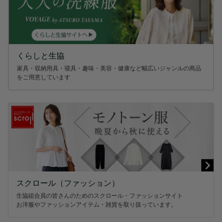
くらしと生協
家具・収納用具・寝具・趣味・美容・健康など幅広いジャンルの商品
をご用意しています
スクロール（ファッション）
生協組合員の皆さんのためのスクロール・ファッションサイト
お洋服やファッションアイテム・雑貨を取り扱っています。