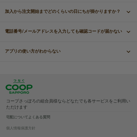
加入から注文開始までどのくらいの日にちが掛かりますか？
電話番号/メールアドレスを入力しても確認コードが届かない
アプリの使い方がわからない
コープさっぽろの組合員様ならどなたでも各サービスをご利用い
ただけます
宅配についてよくある質問
個人情報保護方針