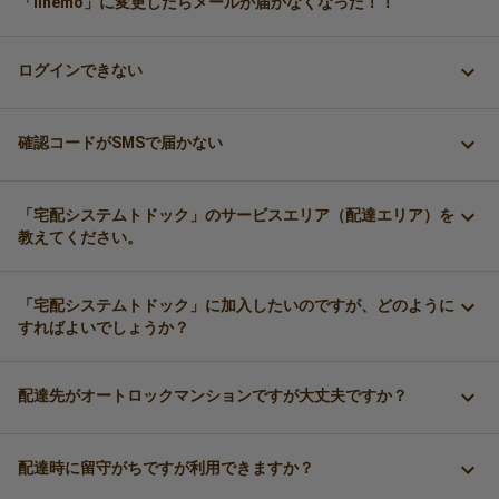
「linemo」に変更したらメールが届かなくなった！！
ログインできない
確認コードがSMSで届かない
「宅配システムトドック」のサービスエリア（配達エリア）を
教えてください。
「宅配システムトドック」に加入したいのですが、どのように
すればよいでしょうか？
配達先がオートロックマンションですが大丈夫ですか？
配達時に留守がちですが利用できますか？