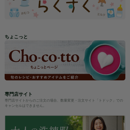
ちょこっと
専門店サイト
専門店サイトからのご注文の場合、数量変更・注文サイト「トドック」での
キャンセルはできません。