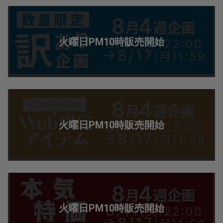
火曜日PM10時販売開始
火曜日PM10時販売開始
火曜日PM10時販売開始